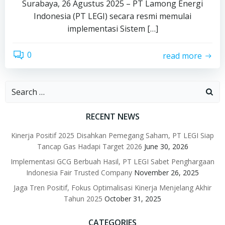
Surabaya, 26 Agustus 2025 – PT Lamong Energi
Indonesia (PT LEGI) secara resmi memulai
implementasi Sistem […]
0
read more
Search
for:
RECENT NEWS
Kinerja Positif 2025 Disahkan Pemegang Saham, PT LEGI Siap
Tancap Gas Hadapi Target 2026
June 30, 2026
Implementasi GCG Berbuah Hasil, PT LEGI Sabet Penghargaan
Indonesia Fair Trusted Company
November 26, 2025
Jaga Tren Positif, Fokus Optimalisasi Kinerja Menjelang Akhir
Tahun 2025
October 31, 2025
CATEGORIES