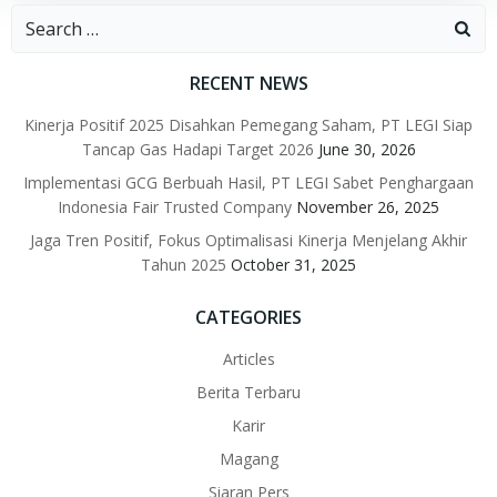
Search
for:
RECENT NEWS
Kinerja Positif 2025 Disahkan Pemegang Saham, PT LEGI Siap
Tancap Gas Hadapi Target 2026
June 30, 2026
Implementasi GCG Berbuah Hasil, PT LEGI Sabet Penghargaan
Indonesia Fair Trusted Company
November 26, 2025
Jaga Tren Positif, Fokus Optimalisasi Kinerja Menjelang Akhir
Tahun 2025
October 31, 2025
CATEGORIES
Articles
Berita Terbaru
Karir
Magang
Siaran Pers