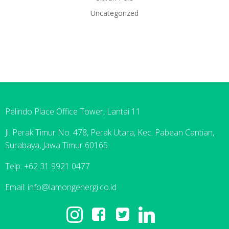
Uncategorized
Pelindo Place Office Tower, Lantai 11
Jl. Perak Timur No. 478, Perak Utara, Kec. Pabean Cantian,
Surabaya, Jawa Timur 60165
Telp: +62 31 9921 0477
Email: info@lamongenergi.co.id