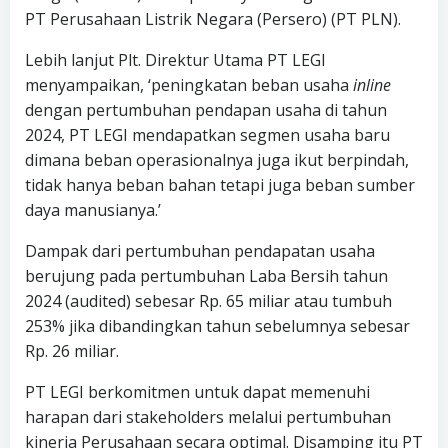
PT Perusahaan Listrik Negara (Persero) (PT PLN).
Lebih lanjut Plt. Direktur Utama PT LEGI
menyampaikan, ‘peningkatan beban usaha
inline
dengan pertumbuhan pendapan usaha di tahun
2024, PT LEGI mendapatkan segmen usaha baru
dimana beban operasionalnya juga ikut berpindah,
tidak hanya beban bahan tetapi juga beban sumber
daya manusianya.’
Dampak dari pertumbuhan pendapatan usaha
berujung pada pertumbuhan Laba Bersih tahun
2024 (audited) sebesar Rp. 65 miliar atau tumbuh
253% jika dibandingkan tahun sebelumnya sebesar
Rp. 26 miliar.
PT LEGI berkomitmen untuk dapat memenuhi
harapan dari stakeholders melalui pertumbuhan
kinerja Perusahaan secara optimal. Disamping itu PT