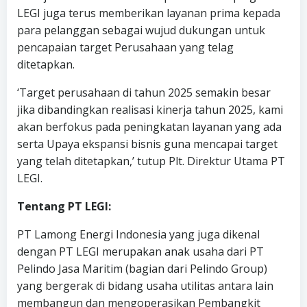
LEGI juga terus memberikan layanan prima kepada
para pelanggan sebagai wujud dukungan untuk
pencapaian target Perusahaan yang telag
ditetapkan.
‘Target perusahaan di tahun 2025 semakin besar
jika dibandingkan realisasi kinerja tahun 2025, kami
akan berfokus pada peningkatan layanan yang ada
serta Upaya ekspansi bisnis guna mencapai target
yang telah ditetapkan,’ tutup Plt. Direktur Utama PT
LEGI.
Tentang PT LEGI:
PT Lamong Energi Indonesia yang juga dikenal
dengan PT LEGI merupakan anak usaha dari PT
Pelindo Jasa Maritim (bagian dari Pelindo Group)
yang bergerak di bidang usaha utilitas antara lain
membangun dan mengoperasikan Pembangkit