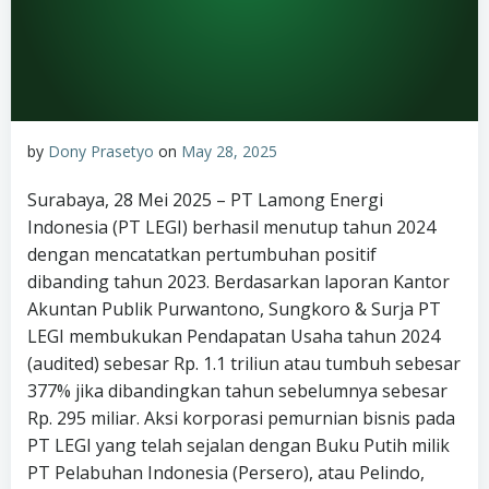
by
Dony Prasetyo
on
May 28, 2025
Surabaya, 28 Mei 2025 – PT Lamong Energi
Indonesia (PT LEGI) berhasil menutup tahun 2024
dengan mencatatkan pertumbuhan positif
dibanding tahun 2023. Berdasarkan laporan Kantor
Akuntan Publik Purwantono, Sungkoro & Surja PT
LEGI membukukan Pendapatan Usaha tahun 2024
(audited) sebesar Rp. 1.1 triliun atau tumbuh sebesar
377% jika dibandingkan tahun sebelumnya sebesar
Rp. 295 miliar. Aksi korporasi pemurnian bisnis pada
PT LEGI yang telah sejalan dengan Buku Putih milik
PT Pelabuhan Indonesia (Persero), atau Pelindo,