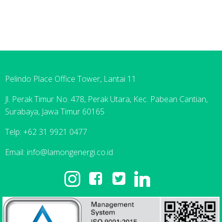
Pelindo Place Office Tower, Lantai 11
Jl. Perak Timur No. 478, Perak Utara, Kec. Pabean Cantian,
Surabaya, Jawa Timur 60165
Telp: +62 31 9921 0477
Email: info@lamongenergi.co.id