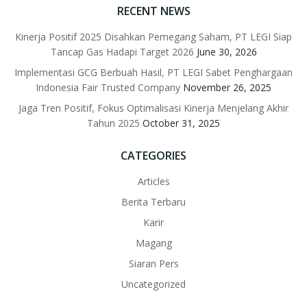
RECENT NEWS
Kinerja Positif 2025 Disahkan Pemegang Saham, PT LEGI Siap
Tancap Gas Hadapi Target 2026
June 30, 2026
Implementasi GCG Berbuah Hasil, PT LEGI Sabet Penghargaan
Indonesia Fair Trusted Company
November 26, 2025
Jaga Tren Positif, Fokus Optimalisasi Kinerja Menjelang Akhir
Tahun 2025
October 31, 2025
CATEGORIES
Articles
Berita Terbaru
Karir
Magang
Siaran Pers
Uncategorized