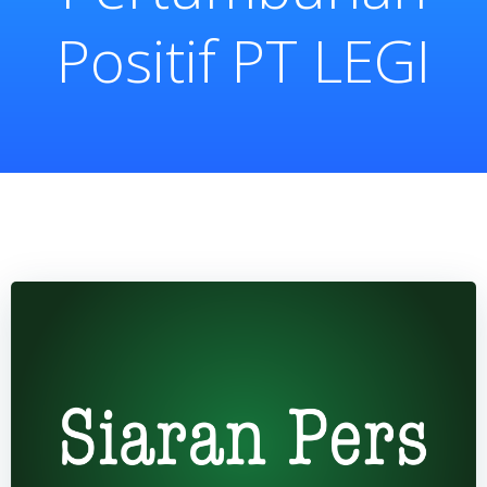
Positif PT LEGI